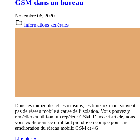
GSM dans un bureau
Novembre 06, 2020
Informations générales
Dans les immeubles et les maisons, les bureaux n'ont souvent
pas de réseau mobile à cause de l’isolation. Vous pouvez y
remédier en utilisant un répéteur GSM. Dans cet article, nous
vous expliquons ce qu’il faut prendre en compte pour une
amélioration du réseau mobile GSM et 4G.
Lire plus »