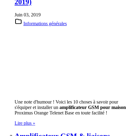
2019)
Juin 03, 2019
Informations générales
Une note d'humour ! Voici les 10 choses à savoir pour
s'équiper et installer un
amplificateur GSM pour maison
Proximus Orange Telenet Base en toute facilité !
Lire plus »
Amplificateur GSM & liaisons