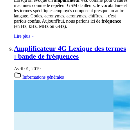
Lorsqu'on évoque un
amplificateur 4G
, comme pour d'autres
machines comme le répéteur GSM d'ailleurs, le vocabulaire et
les termes spécifiques employés composent presque un autre
langage. Codes, acronymes, acronymes, chiffres.... c'est
parfois confus. Aujourd'hui, nous parlons ici de
fréquence
(en Hz, kHz, MHz ou GHz).
Lire plus »
Amplificateur 4G Lexique des termes
: bande de fréquences
Avril 01, 2019
Informations générales