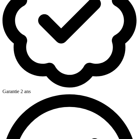
Garantie 2 ans