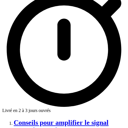
Livré en 2 à 3 jours ouvrés
Conseils pour amplifier le signal