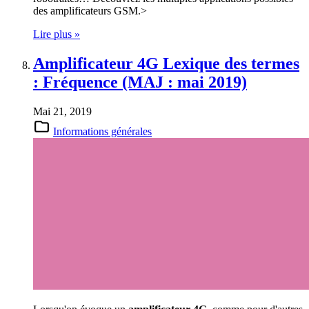
des amplificateurs GSM.>
Lire plus »
Amplificateur 4G Lexique des termes
: Fréquence (MAJ : mai 2019)
Mai 21, 2019
Informations générales