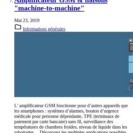
"machine-to-machine"
Mai 23, 2019
Informations générales
L’ amplificateur GSM fonctionne pour d’autres appareils que
les smartphones : systèmes d’alarmes, bouton d’urgence
médicale pour personne dépendante, TPE (terminaux de
paiement par carte bancaire) sans fil, surveillance des
températures de chambres froides, niveau de liquide dans les
robotraites… Découvrez les multiples applications possibles