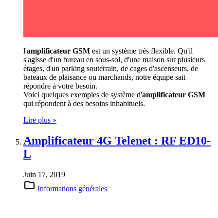
l'
amplificateur GSM
est un système très flexible. Qu'il
s'agisse d'un bureau en sous-sol, d'une maison sur plusieurs
étages, d'un parking souterrain, de cages d'ascenseurs, de
bateaux de plaisance ou marchands, notre équipe sait
répondre à votre besoin.
Voici quelques exemples de système d'
amplificateur GSM
qui répondent à des besoins inhabituels.
Lire plus »
Amplificateur 4G Telenet : RF ED10-
L
Juin 17, 2019
Informations générales