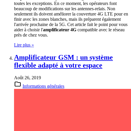
toutes les exceptions. En ce moment, les opérateurs font
beaucoup de modifications sur les antennes-relais. Non
seulement ils doivent améliorer la couverture 4G LTE pour en
finir avec les zones blanches, mais ils préparent également
l'arrivée prochaine de la 5G. Cet article fait le point pour vous
aider à choisir l'
amplificateur 4G
compatible avec le réseau
près de chez vous.
Lire plus »
Amplificateur GSM : un système
flexible adapté à votre espace
Août 26, 2019
Informations générales