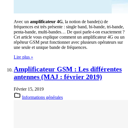
Avec un
amplificateur 4G
, la notion de bande(s) de
fréquences est très présente : single band, bi-bande, tri-bande,
penta-bande, multi-bandes… De quoi parle-t-on exactement ?
Cet article vous explique comment un amplificateur 4G ou un
répéteur GSM peut fonctionner avec plusieurs opérateurs sur
une seule et unique bande de fréquences.
Lire plus »
Amplificateur GSM : Les différentes
antennes (MAJ : février 2019)
Février 15, 2019
Informations générales