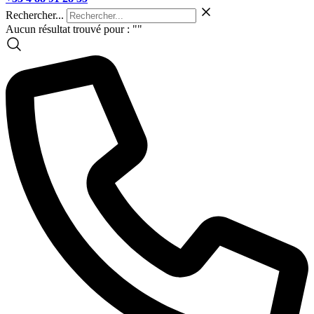
Rechercher...
Aucun résultat trouvé pour : "
"