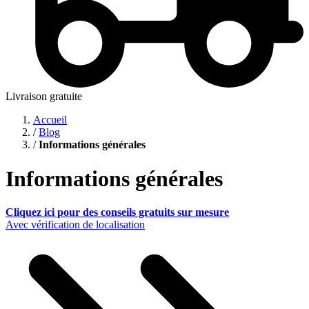
Livraison gratuite
Accueil
/
Blog
/
Informations générales
Informations générales
Cliquez ici pour des conseils gratuits sur mesure
Avec vérification de localisation