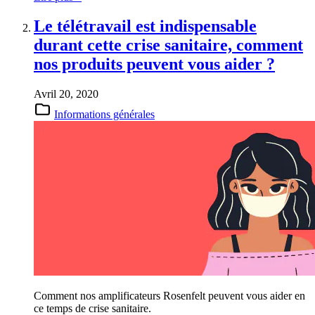
Le télétravail est indispensable
durant cette crise sanitaire, comment
nos produits peuvent vous aider ?
Avril 20, 2020
Informations générales
Comment nos amplificateurs Rosenfelt peuvent vous aider en
ce temps de crise sanitaire.