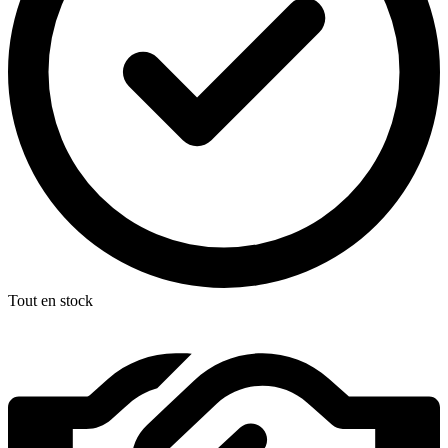
Tout en stock