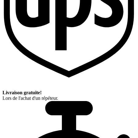
Livraison gratuite!
Lors de l'achat d'un répéteur.