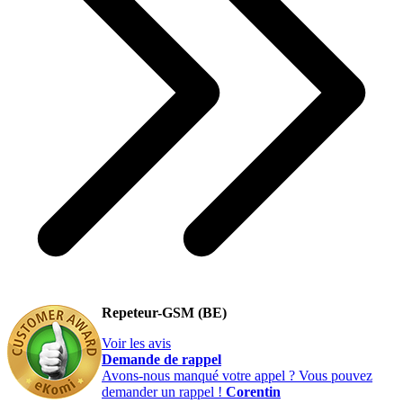
Repeteur-GSM (BE)
Voir les avis
Demande de rappel
Avons-nous manqué votre appel ? Vous pouvez
demander un rappel !
Corentin