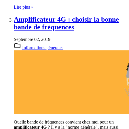
Lire plus »
Amplificateur 4G : choisir la bonne
bande de fréquences
Septembre 02, 2019
Informations générales
Quelle bande de fréquences convient chez moi pour un
amplificateur 4G
? Il y a la "norme générale", mais aussi