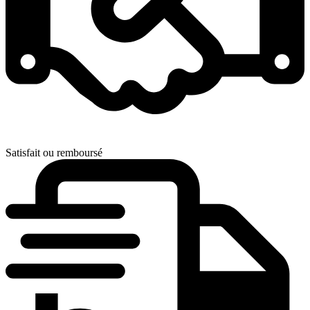
Satisfait ou remboursé