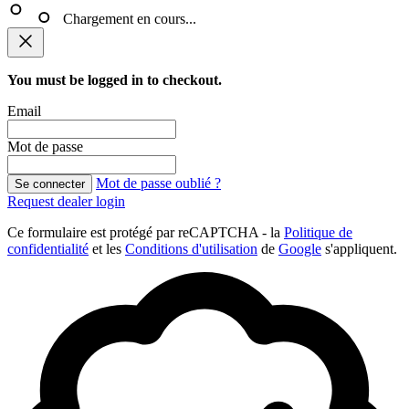
Chargement en cours...
You must be logged in to checkout.
Email
Mot de passe
Mot de passe oublié ?
Se connecter
Request dealer login
Ce formulaire est protégé par reCAPTCHA - la
Politique de
confidentialité
et les
Conditions d'utilisation
de
Google
s'appliquent.