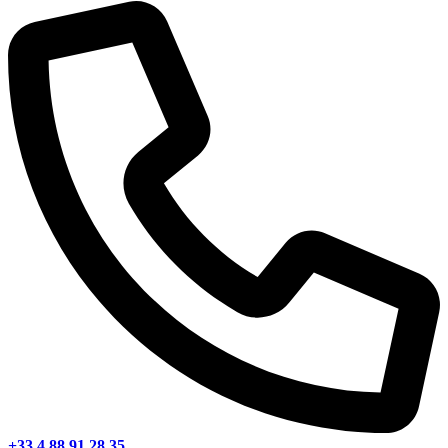
+33 4 88 91 28 35