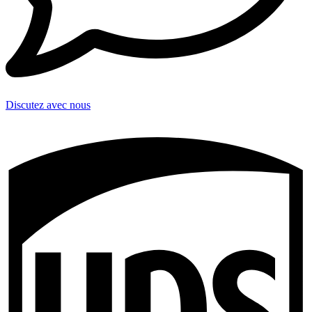
Discutez avec nous