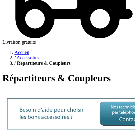
Livraison gratuite
Accueil
/
Accessoires
/
Répartiteurs & Coupleurs
Répartiteurs & Coupleurs