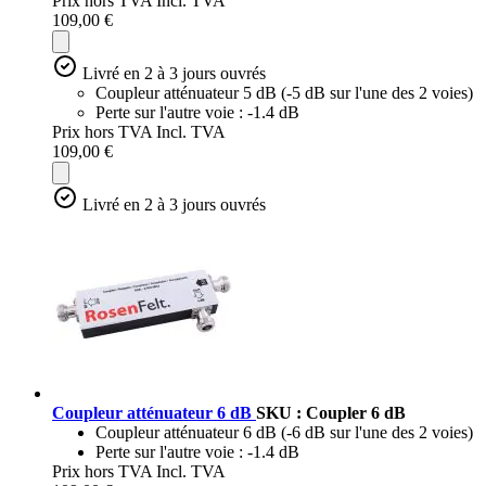
Prix hors TVA
Incl. TVA
109,00 €
Livré en 2 à 3 jours ouvrés
Coupleur atténuateur 5 dB (-5 dB sur l'une des 2 voies)
Perte sur l'autre voie : -1.4 dB
Prix hors TVA
Incl. TVA
109,00 €
Livré en 2 à 3 jours ouvrés
Coupleur atténuateur 6 dB
SKU : Coupler 6 dB
Coupleur atténuateur 6 dB (-6 dB sur l'une des 2 voies)
Perte sur l'autre voie : -1.4 dB
Prix hors TVA
Incl. TVA