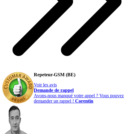
Repeteur-GSM (BE)
Voir les avis
Demande de rappel
Avons-nous manqué votre appel ? Vous pouvez
demander un rappel !
Corentin