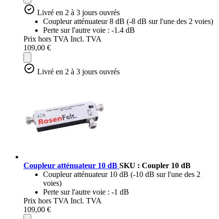
Livré en 2 à 3 jours ouvrés
Coupleur atténuateur 8 dB (-8 dB sur l'une des 2 voies)
Perte sur l'autre voie : -1.4 dB
Prix hors TVA
Incl. TVA
109,00 €
Livré en 2 à 3 jours ouvrés
Coupleur atténuateur 10 dB
SKU : Coupler 10 dB
Coupleur atténuateur 10 dB (-10 dB sur l'une des 2
voies)
Perte sur l'autre voie : -1 dB
Prix hors TVA
Incl. TVA
109,00 €