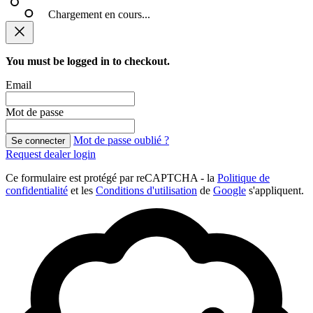
Chargement en cours...
You must be logged in to checkout.
Email
Mot de passe
Mot de passe oublié ?
Se connecter
Request dealer login
Ce formulaire est protégé par reCAPTCHA - la
Politique de
confidentialité
et les
Conditions d'utilisation
de
Google
s'appliquent.