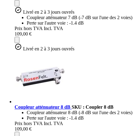
Livré en 2 à 3 jours ouvrés
Coupleur atténuateur 7 dB (-7 dB sur l'une des 2 voies)
Perte sur l'autre voie : -1.4 dB
Prix hors TVA
Incl. TVA
109,00 €
Livré en 2 à 3 jours ouvrés
Coupleur atténuateur 8 dB
SKU : Coupler 8 dB
Coupleur atténuateur 8 dB (-8 dB sur l'une des 2 voies)
Perte sur l'autre voie : -1.4 dB
Prix hors TVA
Incl. TVA
109,00 €