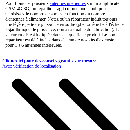
Pour brancher plusieurs
antennes intérieures
sur un amplificateur
GSM 4G 3G, un répartiteur agit comme une "multiprise".
Choisissez le nombre de sorties en fonction du nombre
d'antennes à alimenter. Notez qu'un répartiteur induit toujours
une légère perte de puissance en sortie (phénomène lié à l'échelle
logarithmique de puissance, non à sa qualité de fabrication). La
valeur en dB est indiquée dans chaque fiche produit. Le bon
répartiteur est déjà inclus dans chacun de nos kits d'extension
pour 1 à 6 antennes intérieures.
Cliquez ici pour des conseils gratuits sur mesure
Avec vérification de localisation