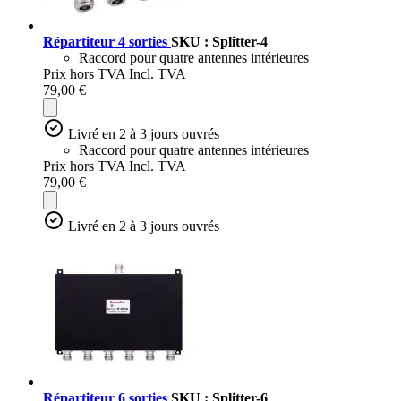
Répartiteur 4 sorties
SKU : Splitter-4
Raccord pour quatre antennes intérieures
Prix hors TVA
Incl. TVA
79,00 €
Livré en 2 à 3 jours ouvrés
Raccord pour quatre antennes intérieures
Prix hors TVA
Incl. TVA
79,00 €
Livré en 2 à 3 jours ouvrés
Répartiteur 6 sorties
SKU : Splitter-6