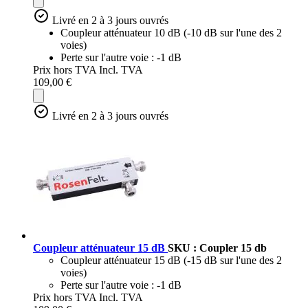
Livré en 2 à 3 jours ouvrés
Coupleur atténuateur 10 dB (-10 dB sur l'une des 2
voies)
Perte sur l'autre voie : -1 dB
Prix hors TVA
Incl. TVA
109,00 €
Livré en 2 à 3 jours ouvrés
Coupleur atténuateur 15 dB
SKU : Coupler 15 db
Coupleur atténuateur 15 dB (-15 dB sur l'une des 2
voies)
Perte sur l'autre voie : -1 dB
Prix hors TVA
Incl. TVA