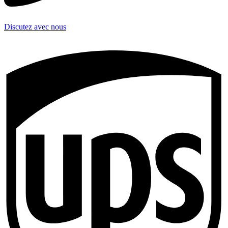
Discutez avec nous