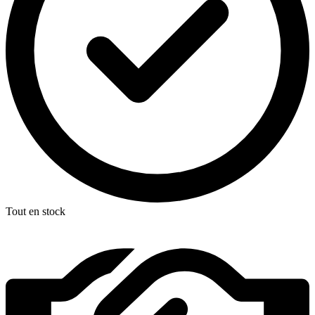
Tout en stock