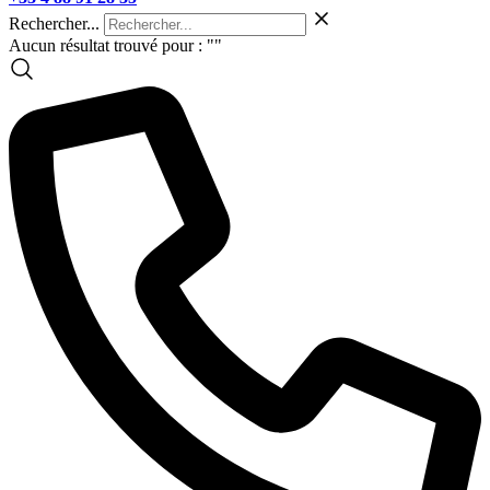
Rechercher...
Aucun résultat trouvé pour : "
"