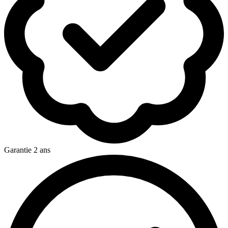
Garantie 2 ans