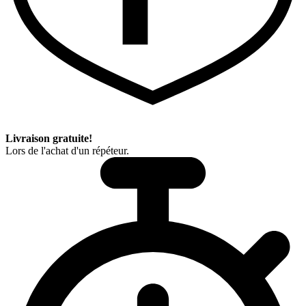
Livraison gratuite!
Lors de l'achat d'un répéteur.