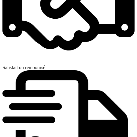
Satisfait ou remboursé