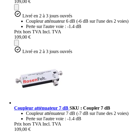
109,00 €
Livré en 2 à 3 jours ouvrés
Coupleur atténuateur 6 dB (-6 dB sur l'une des 2 voies)
Perte sur l'autre voie : -1.4 dB
Prix hors TVA
Incl. TVA
109,00 €
Livré en 2 à 3 jours ouvrés
Coupleur atténuateur 7 dB
SKU : Coupler 7 dB
Coupleur atténuateur 7 dB (-7 dB sur l'une des 2 voies)
Perte sur l'autre voie : -1.4 dB
Prix hors TVA
Incl. TVA
109,00 €