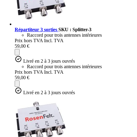
Répartiteur 3 sorties
SKU : Splitter-3
Raccord pour trois antennes intérieures
Prix hors TVA
Incl. TVA
59,00 €
Livré en 2 à 3 jours ouvrés
Raccord pour trois antennes intérieures
Prix hors TVA
Incl. TVA
59,00 €
Livré en 2 à 3 jours ouvrés