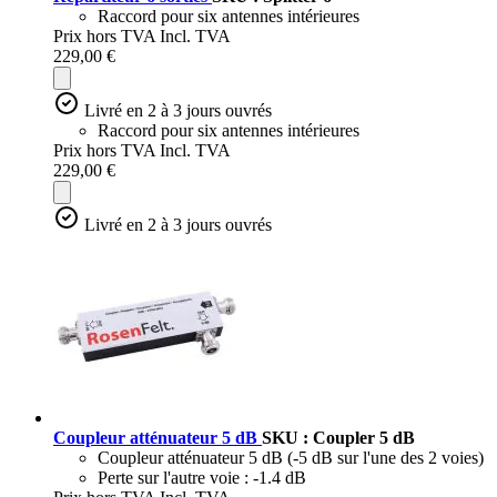
Raccord pour six antennes intérieures
Prix hors TVA
Incl. TVA
229,00 €
Livré en 2 à 3 jours ouvrés
Raccord pour six antennes intérieures
Prix hors TVA
Incl. TVA
229,00 €
Livré en 2 à 3 jours ouvrés
Coupleur atténuateur 5 dB
SKU : Coupler 5 dB
Coupleur atténuateur 5 dB (-5 dB sur l'une des 2 voies)
Perte sur l'autre voie : -1.4 dB