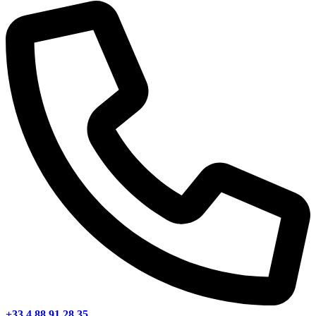
+33 4 88 91 28 35