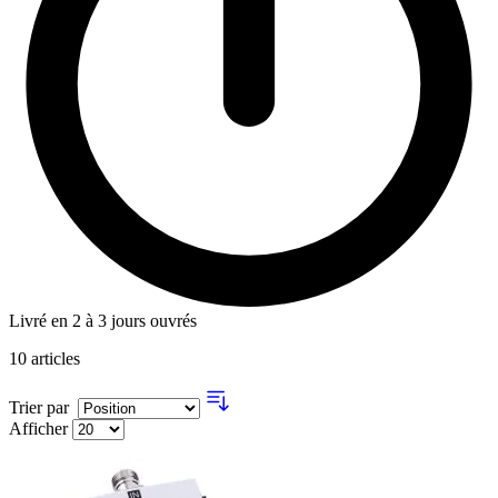
Livré en 2 à 3 jours ouvrés
10
articles
Trier par
Afficher