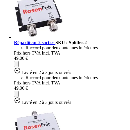
Répartiteur 2 sorties
SKU : Splitter-2
Raccord pour deux antennes intérieures
Prix hors TVA
Incl. TVA
49,00 €
Livré en 2 à 3 jours ouvrés
Raccord pour deux antennes intérieures
Prix hors TVA
Incl. TVA
49,00 €
Livré en 2 à 3 jours ouvrés