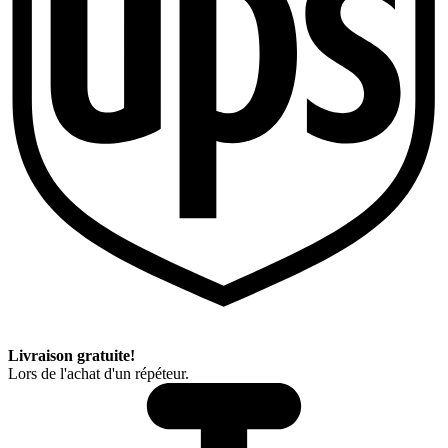
Livraison gratuite!
Lors de l'achat d'un répéteur.