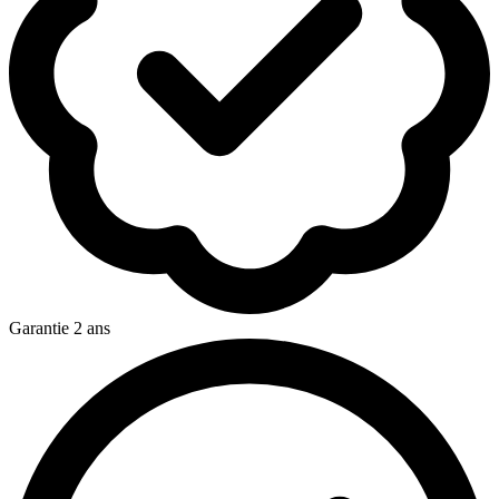
Garantie 2 ans