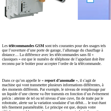
Les
télécommandes GSM
sont très courantes pour des usages tels
que l’ouverture d’une porte de garage, l’allumage du chauffage à
distance… La différence avec les télécommandes sans fil «
classiques » est que le numéro de téléphone de l’appelant doit être
reconnu par le boitier pour accepter l’ordre de la télécommande.
Dans ce qu’on appelle le «
report d’anomalie
», il s’agit de
machine qui vont transmettre plusieurs informations différentes, à
des moments différents. Par exemple, le niveau de remplissage par
un liquide d’une citerne va être transmis en fonction d’un événement
précis : atteinte de tel ou tel niveau d’une cuve, fin de traite par le
robotraite, alerte sur la variation soudaine d’un débit… le tout étant
très finement paramétrable. Le principe est que, depuis votre