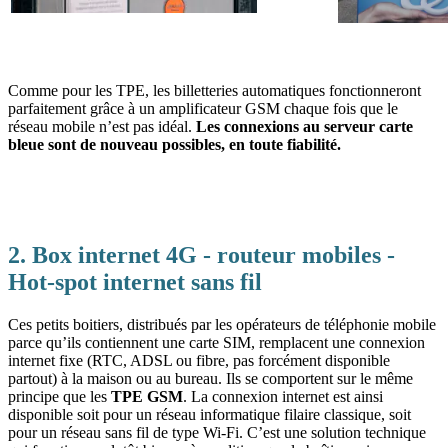
Comme pour les TPE, les billetteries automatiques fonctionneront
parfaitement grâce à un amplificateur GSM chaque fois que le
réseau mobile n’est pas idéal.
Les connexions au serveur carte
bleue sont de nouveau possibles, en toute fiabilité.
2. Box internet 4G - routeur mobiles -
Hot-spot internet sans fil
Ces petits boitiers, distribués par les opérateurs de téléphonie mobile
parce qu’ils contiennent une carte SIM, remplacent une connexion
internet fixe (RTC, ADSL ou fibre, pas forcément disponible
partout) à la maison ou au bureau. Ils se comportent sur le même
principe que les
TPE GSM
. La connexion internet est ainsi
disponible soit pour un réseau informatique filaire classique, soit
pour un réseau sans fil de type Wi-Fi. C’est une solution technique