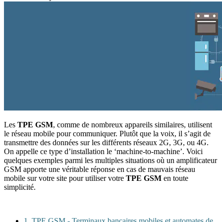
Les
TPE GSM
, comme de nombreux appareils similaires, utilisent
le réseau mobile pour communiquer. Plutôt que la voix, il s’agit de
transmettre des données sur les différents réseaux 2G, 3G, ou 4G.
On appelle ce type d’installation le ‘machine-to-machine’. Voici
quelques exemples parmi les multiples situations où un amplificateur
GSM apporte une véritable réponse en cas de mauvais réseau
mobile sur votre site pour utiliser votre
TPE GSM
en toute
simplicité.
1. TPE GSM - Terminaux bancaires mobiles et automates de