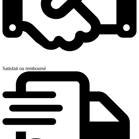
Satisfait ou remboursé