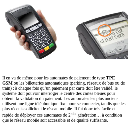
Il en va de même pour les automates de paiement de type
TPE
GSM
ou les billetteries automatiques (parking, réseaux de bus ou de
train) : à chaque fois qu’un paiement par carte doit être validé, le
système doit pouvoir interroger le centre des cartes bleues pour
obtenir la validation du paiement. Les automates les plus anciens
utilisent une ligne téléphonique fixe pour se connecter, tandis que les
plus récents sollicitent le réseau mobile. Il fut donc très facile et
nde
rapide de déployer ces automates de 2
génération… à condition
que le réseau mobile soit accessible et de qualité suffisante.