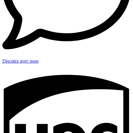
Discutez avec nous