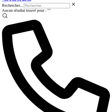
Rechercher...
Aucun résultat trouvé pour : "
"