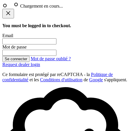
Chargement en cours...
You must be logged in to checkout.
Email
Mot de passe
Mot de passe oublié ?
Se connecter
Request dealer login
Ce formulaire est protégé par reCAPTCHA - la
Politique de
confidentialité
et les
Conditions d'utilisation
de
Google
s'appliquent.