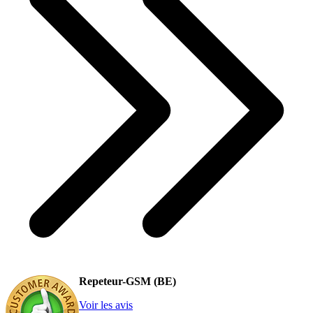
Repeteur-GSM (BE)
Voir les avis