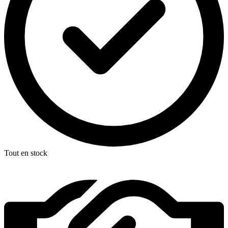
Tout en stock