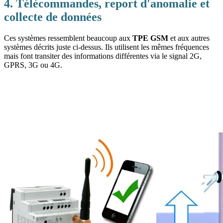
4. Télécommandes, report d'anomalie et
collecte de données
Ces systèmes ressemblent beaucoup aux
TPE GSM
et aux autres
systèmes décrits juste ci-dessus. Ils utilisent les mêmes fréquences
mais font transiter des informations différentes via le signal 2G,
GPRS, 3G ou 4G.