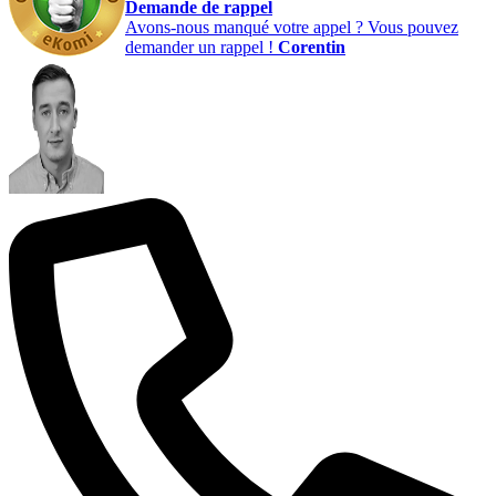
Demande de rappel
Avons-nous manqué votre appel ? Vous pouvez
demander un rappel !
Corentin