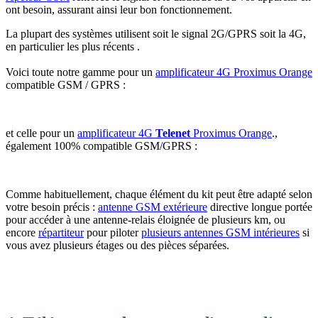
ont besoin, assurant ainsi leur bon fonctionnement.
La plupart des systèmes utilisent soit le signal 2G/GPRS soit la 4G,
en particulier les plus récents .
Voici toute notre gamme pour un
amplificateur 4G Proximus Orange
compatible GSM / GPRS :
et celle pour un
amplificateur 4G
Telenet
Proximus Orange
.,
également 100% compatible GSM/GPRS :
Comme habituellement, chaque élément du kit peut être adapté selon
votre besoin précis :
antenne GSM extérieure
directive longue portée
pour accéder à une antenne-relais éloignée de plusieurs km, ou
encore
répartiteur
pour piloter
plusieurs antennes GSM intérieures
si
vous avez plusieurs étages ou des pièces séparées.