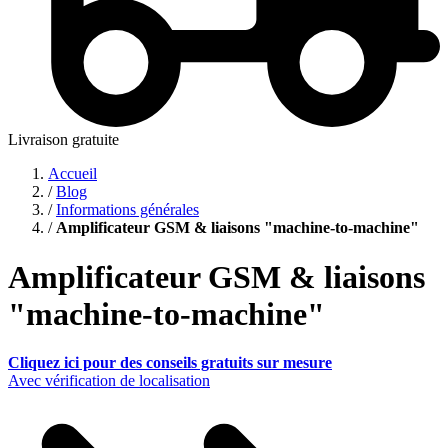
Livraison gratuite
Accueil
/
Blog
/
Informations générales
/
Amplificateur GSM & liaisons "machine-to-machine"
Amplificateur GSM & liaisons
"machine-to-machine"
Cliquez ici pour des conseils gratuits sur mesure
Avec vérification de localisation