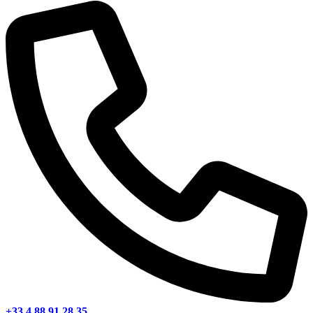
+33 4 88 91 28 35