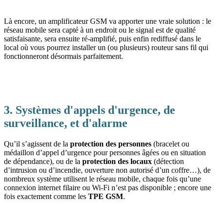
Là encore, un amplificateur GSM va apporter une vraie solution : le
réseau mobile sera capté à un endroit ou le signal est de qualité
satisfaisante, sera ensuite ré-amplifié, puis enfin rediffusé dans le
local où vous pourrez installer un (ou plusieurs) routeur sans fil qui
fonctionneront désormais parfaitement.
3. Systèmes d'appels d'urgence, de
surveillance, et d'alarme
Qu’il s’agissent de la
protection des personnes
(bracelet ou
médaillon d’appel d’urgence pour personnes âgées ou en situation
de dépendance), ou de la
protection des locaux
(détection
d’intrusion ou d’incendie, ouverture non autorisé d’un coffre…), de
nombreux système utilisent le réseau mobile, chaque fois qu’une
connexion internet filaire ou Wi-Fi n’est pas disponible ; encore une
fois exactement comme les
TPE GSM
.