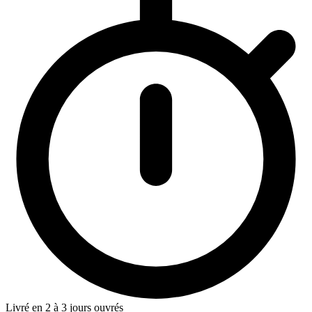
Livré en 2 à 3 jours ouvrés