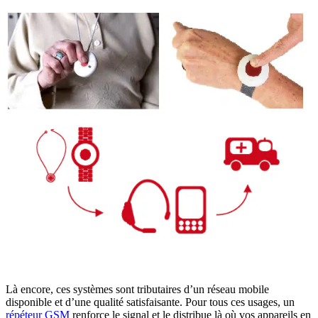
Là encore, ces systèmes sont tributaires d’un réseau mobile
disponible et d’une qualité satisfaisante. Pour tous ces usages, un
répéteur GSM
renforce le signal et le distribue là où vos appareils en