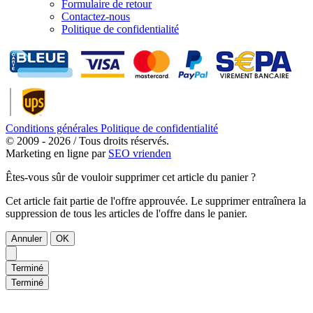
Formulaire de retour
Contactez-nous
Politique de confidentialité
Conditions générales
Politique de confidentialité
© 2009 - 2026 / Tous droits réservés.
Marketing en ligne par
SEO vrienden
Êtes-vous sûr de vouloir supprimer cet article du panier ?
Cet article fait partie de l'offre approuvée. Le supprimer entraînera la
suppression de tous les articles de l'offre dans le panier.
Annuler
OK
Terminé
Terminé