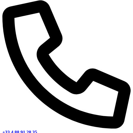
+33 4 88 91 28 35