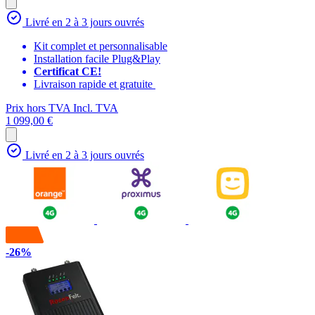
Livré en 2 à 3 jours ouvrés
Kit complet et personnalisable
Installation facile Plug&Play
Certificat CE!
Livraison rapide et gratuite
Prix hors TVA
Incl. TVA
1 099,00 €
Livré en 2 à 3 jours ouvrés
-26%