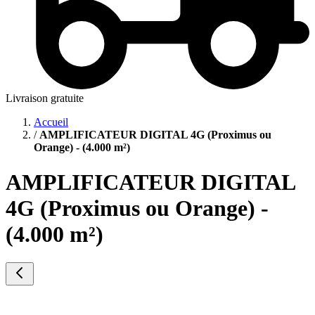
Livraison gratuite
Accueil
/
AMPLIFICATEUR DIGITAL 4G (Proximus ou
Orange) - (4.000 m²)
AMPLIFICATEUR DIGITAL
4G (Proximus ou Orange) -
(4.000 m²)