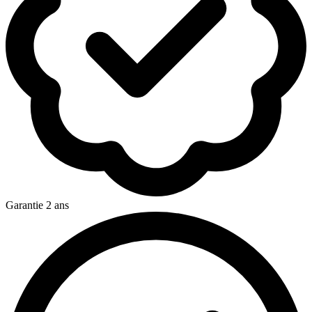
Garantie 2 ans