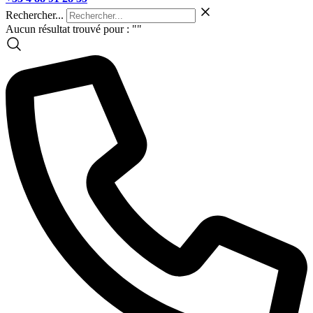
Rechercher...
Aucun résultat trouvé pour : "
"