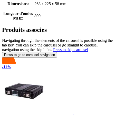
Dimensions:
268 x 225 x 58 mm
Longeur d'ondes
800
MHz:
Produits associés
Navigating through the elements of the carousel is possible using the
tab key. You can skip the carousel or go straight to carousel
navigation using the skip links.
Press to skip carousel
Press to go to carousel navigation
-11%