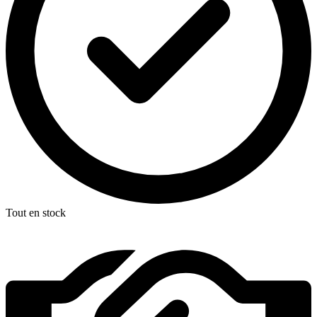
Tout en stock