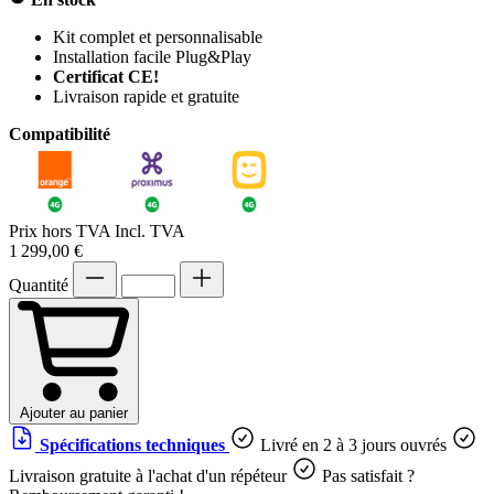
Kit complet et personnalisable
Installation facile Plug&Play
Certificat CE!
Livraison rapide et gratuite
Compatibilité
Prix hors TVA
Incl. TVA
1 299,00 €
Quantité
Ajouter au panier
Spécifications techniques
Livré en 2 à 3 jours ouvrés
Livraison gratuite à l'achat d'un répéteur
Pas satisfait ?