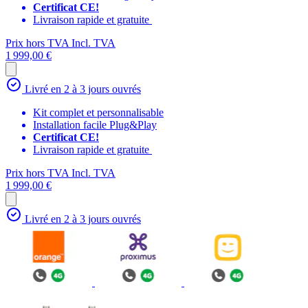
Certificat CE!
Livraison rapide et gratuite
Prix hors TVA
Incl. TVA
1 999,00 €
Livré en 2 à 3 jours ouvrés
Kit complet et personnalisable
Installation facile Plug&Play
Certificat CE!
Livraison rapide et gratuite
Prix hors TVA
Incl. TVA
1 999,00 €
Livré en 2 à 3 jours ouvrés