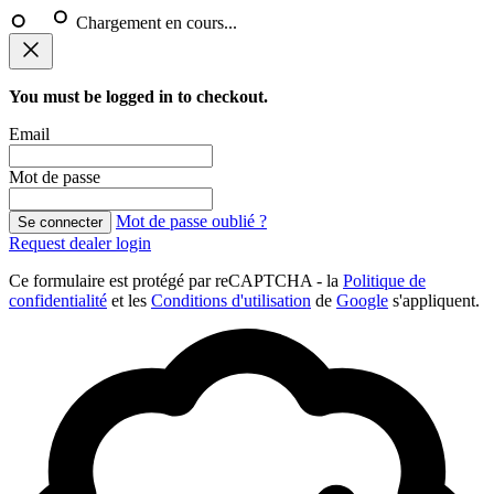
Chargement en cours...
You must be logged in to checkout.
Email
Mot de passe
Mot de passe oublié ?
Se connecter
Request dealer login
Ce formulaire est protégé par reCAPTCHA - la
Politique de
confidentialité
et les
Conditions d'utilisation
de
Google
s'appliquent.