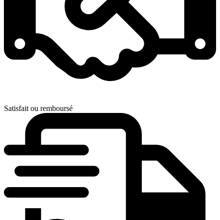
Satisfait ou remboursé