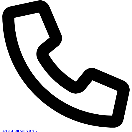
+33 4 88 91 28 35