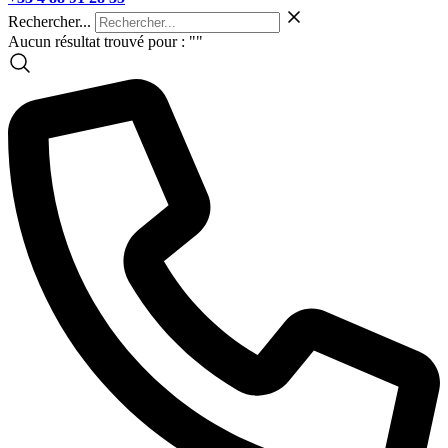
Rechercher...
Aucun résultat trouvé pour : "
"