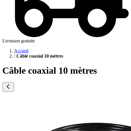
Livraison gratuite
Accueil
/
Câble coaxial 10 mètres
Câble coaxial 10 mètres