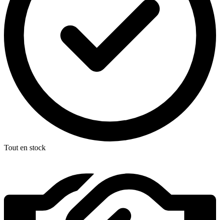
Tout en stock