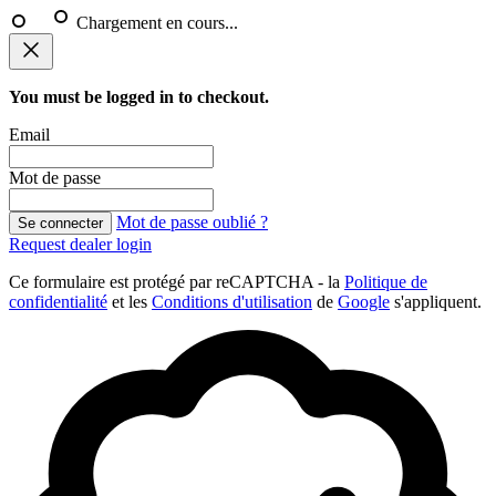
Chargement en cours...
You must be logged in to checkout.
Email
Mot de passe
Mot de passe oublié ?
Se connecter
Request dealer login
Ce formulaire est protégé par reCAPTCHA - la
Politique de
confidentialité
et les
Conditions d'utilisation
de
Google
s'appliquent.