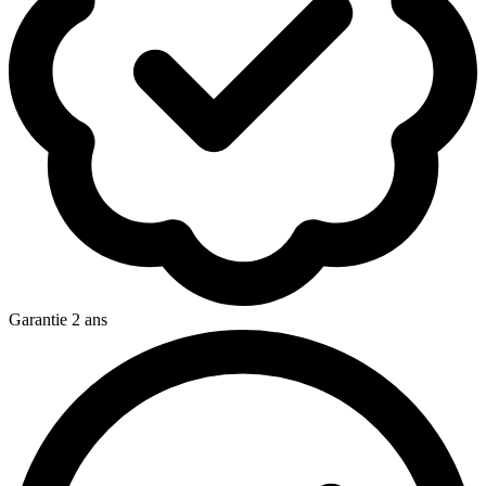
Garantie 2 ans