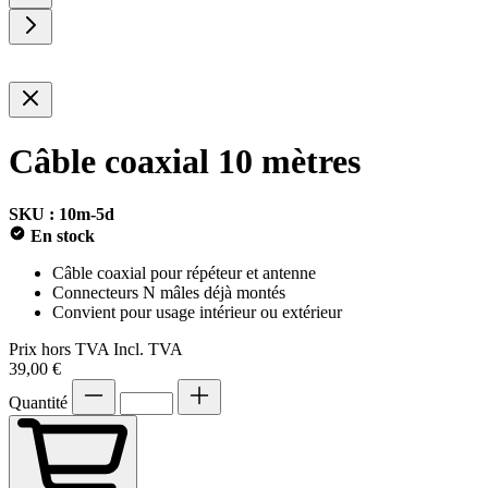
Câble coaxial 10 mètres
SKU : 10m-5d
En stock
Câble coaxial pour répéteur et antenne
Connecteurs N mâles déjà montés
Convient pour usage intérieur ou extérieur
Prix hors TVA
Incl. TVA
39,00 €
Quantité