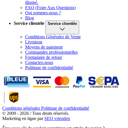
illustré.
FAQ (Foire Aux Questions)
Qui sommes-nous ?
Blog
Service clientèle
Service clientèle
Conditions Générales de Vente
Livraison
Moyens de paiement
Commandes professionnelles
Formulaire de retour
Contactez-nous
Politique de confidentialité
Conditions générales
Politique de confidentialité
© 2009 - 2026 / Tous droits réservés.
Marketing en ligne par
SEO vrienden