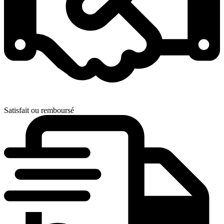
Satisfait ou remboursé