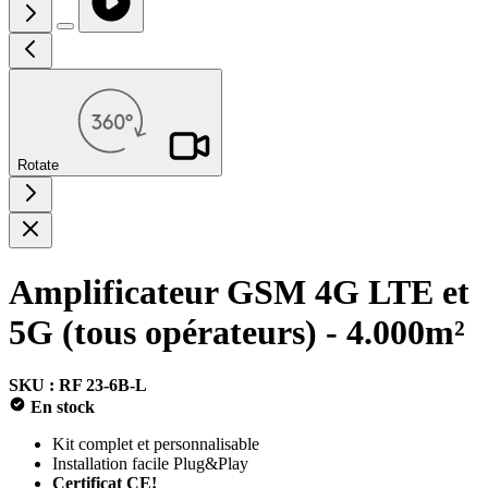
Rotate
Amplificateur GSM 4G LTE et
5G (tous opérateurs) - 4.000m²
SKU : RF 23-6B-L
En stock
Kit complet et personnalisable
Installation facile Plug&Play
Certificat CE!