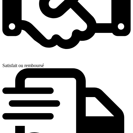
Satisfait ou remboursé