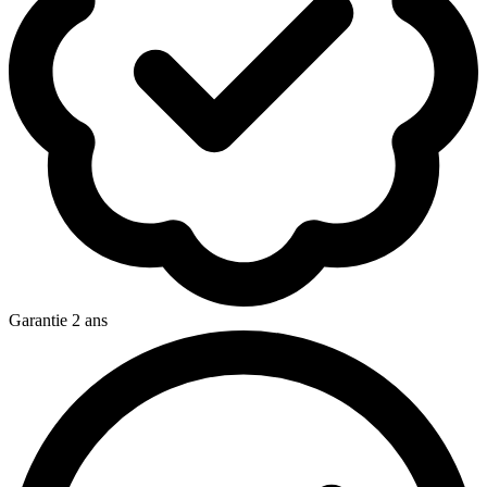
Garantie 2 ans