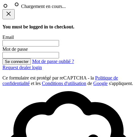
Chargement en cours...
You must be logged in to checkout.
Email
Mot de passe
Mot de passe oublié ?
Se connecter
Request dealer login
Ce formulaire est protégé par reCAPTCHA - la
Politique de
confidentialité
et les
Conditions d'utilisation
de
Google
s'appliquent.