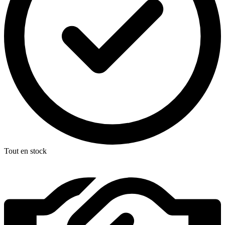
Tout en stock