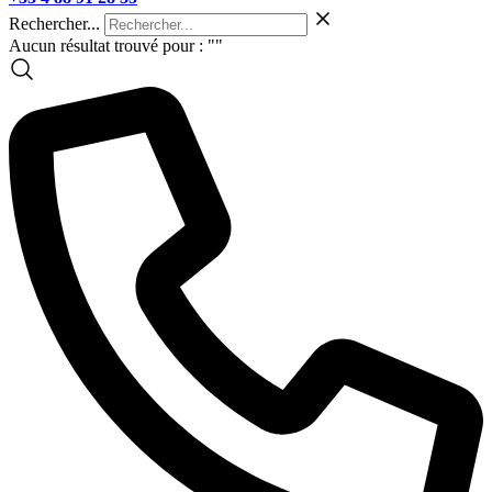
Rechercher...
Aucun résultat trouvé pour : "
"