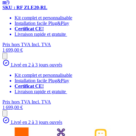
m²)
SKU : RF ZLE20-RL
Kit complet et personnalisable
Installation facile Plug&Play
Certificat CE!
Livraison rapide et gratuite
Prix hors TVA
Incl. TVA
1 699,00 €
Livré en 2 à 3 jours ouvrés
Kit complet et personnalisable
Installation facile Plug&Play
Certificat CE!
Livraison rapide et gratuite
Prix hors TVA
Incl. TVA
1 699,00 €
Livré en 2 à 3 jours ouvrés