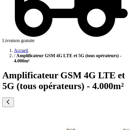
Livraison gratuite
Accueil
/
Amplificateur GSM 4G LTE et 5G (tous opérateurs) -
4.000m²
Amplificateur GSM 4G LTE et
5G (tous opérateurs) - 4.000m²