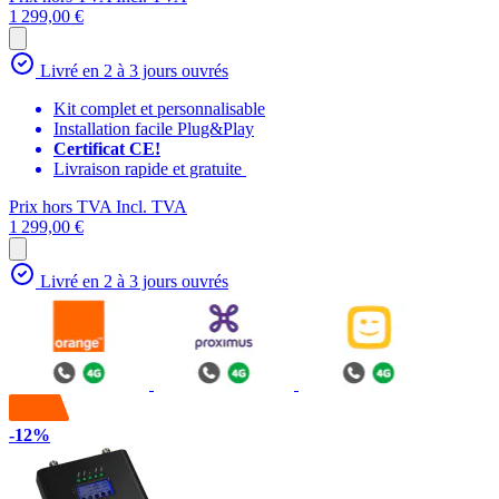
1 299,00 €
Livré en 2 à 3 jours ouvrés
Kit complet et personnalisable
Installation facile Plug&Play
Certificat CE!
Livraison rapide et gratuite
Prix hors TVA
Incl. TVA
1 299,00 €
Livré en 2 à 3 jours ouvrés
-12%