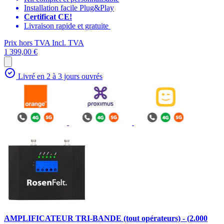
Installation facile Plug&Play
Certificat CE!
Livraison rapide et gratuite
Prix hors TVA
Incl. TVA
1 399,00 €
Livré en 2 à 3 jours ouvrés
AMPLIFICATEUR TRI-BANDE (tout opérateurs) - (2.000