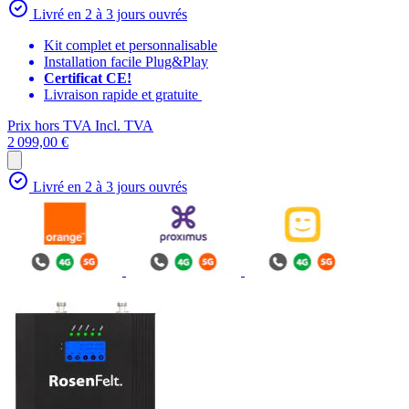
Livré en 2 à 3 jours ouvrés
Kit complet et personnalisable
Installation facile Plug&Play
Certificat CE!
Livraison rapide et gratuite
Prix hors TVA
Incl. TVA
2 099,00 €
Livré en 2 à 3 jours ouvrés