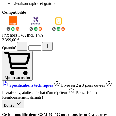
Livraison rapide et gratuite
Compatibilité
Prix hors TVA
Incl. TVA
2 399,00 €
Quantité
Ajouter au panier
Spécifications techniques
Livré en 2 à 3 jours ouvrés
Livraison gratuite à l'achat d'un répéteur
Pas satisfait ?
Remboursement garanti !
Details
Ce kit amplificateur GSM 4G 5G pour tous les opérateurs est