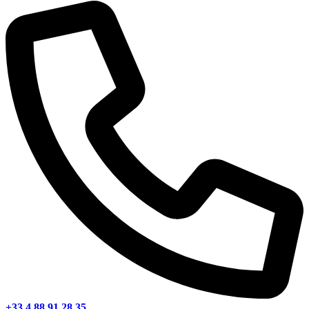
+33 4 88 91 28 35