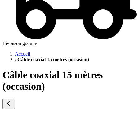
Livraison gratuite
Accueil
/
Câble coaxial 15 mètres (occasion)
Câble coaxial 15 mètres
(occasion)