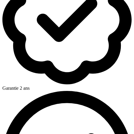
Garantie 2 ans