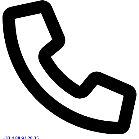
+33 4 88 91 28 35