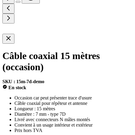
Câble coaxial 15 mètres
(occasion)
SKU : 15m-7d-demo
En stock
Occasion car peut présenter trace d'usure
Câble coaxial pour répéteur et antenne
Longueur : 15 mètres
Diamètre : 7 mm - type 7D
Livré avec connecteurs N mâles montés
Convient à un usage intérieur et extérieur
Prix hors TVA