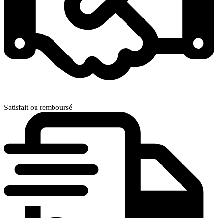
Satisfait ou remboursé