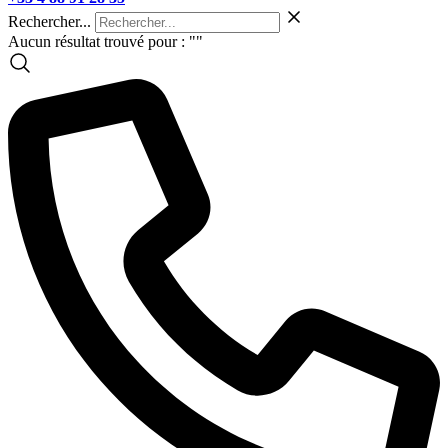
Rechercher...
Aucun résultat trouvé pour : "
"