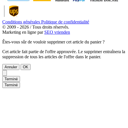
Conditions générales
Politique de confidentialité
© 2009 - 2026 / Tous droits réservés.
Marketing en ligne par
SEO vrienden
Êtes-vous sûr de vouloir supprimer cet article du panier ?
Cet article fait partie de l'offre approuvée. Le supprimer entraînera la
suppression de tous les articles de l'offre dans le panier.
Annuler
OK
Terminé
Terminé