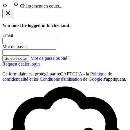
Chargement en cours...
You must be logged in to checkout.
Email
Mot de passe
Mot de passe oublié ?
Se connecter
Request dealer login
Ce formulaire est protégé par reCAPTCHA - la
Politique de
confidentialité
et les
Conditions d'utilisation
de
Google
s'appliquent.