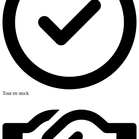
Tout en stock