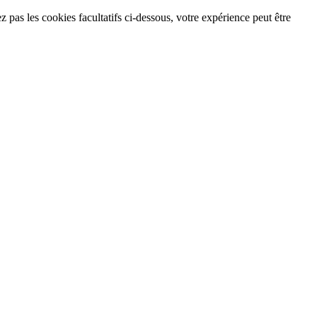
 pas les cookies facultatifs ci-dessous, votre expérience peut être