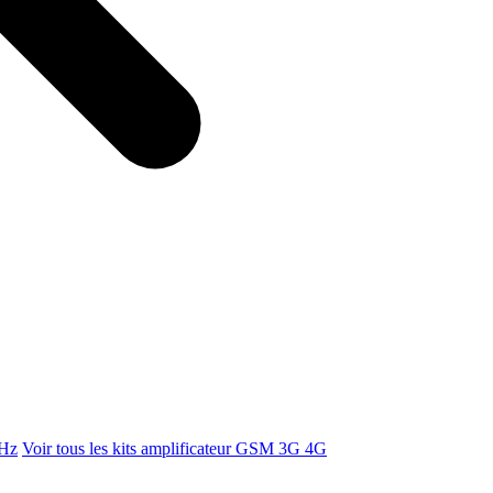
MHz
Voir tous les kits amplificateur GSM 3G 4G