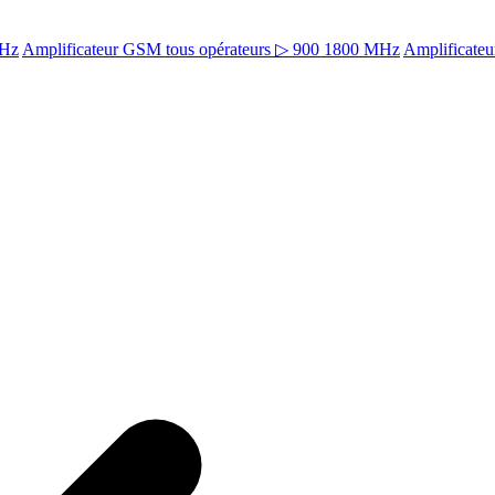
MHz
Amplificateur GSM tous opérateurs ▷ 900 1800 MHz
Amplificate