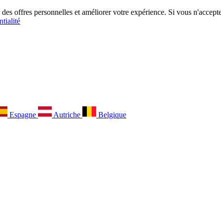
es offres personnelles et améliorer votre expérience. Si vous n'acceptez
tialité
Espagne
Autriche
Belgique