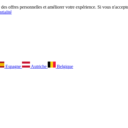
es offres personnelles et améliorer votre expérience. Si vous n'acceptez
tialité
Espagne
Autriche
Belgique