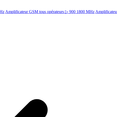
MHz
Amplificateur GSM tous opérateurs ▷ 900 1800 MHz
Amplificate