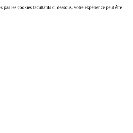
 pas les cookies facultatifs ci-dessous, votre expérience peut être