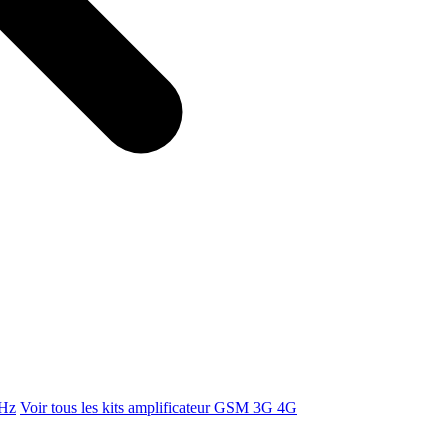
MHz
Voir tous les kits amplificateur GSM 3G 4G